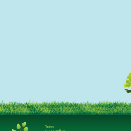
Поиск