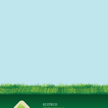
ECOTECO