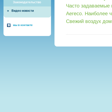
Законодательство
Часто задаваемые 
Видео новости
Aereco. Наиболее 
Свежий воздух дом
мы в контакте