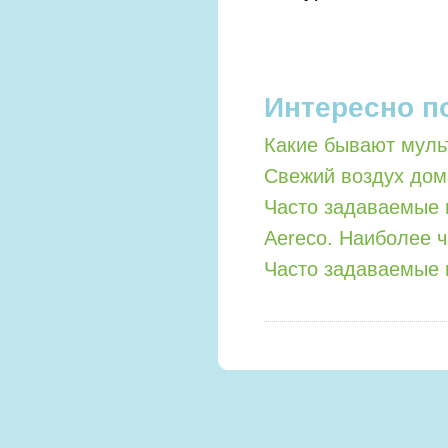
Интересно п
Какие бывают мул
Свежий воздух дом
Часто задаваемые 
Aereco. Наиболее 
Часто задаваемые 