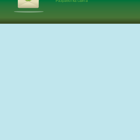
Разработка сайта