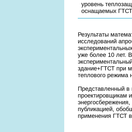
уровень теплозащ
оснащаемых ГТСТ
Результаты матема
исследований апро
экспериментальных
уже более 10 лет.
экспериментальный
здание+ГТСТ при м
теплового режима 
Представленный в 
проектировщикам и
энергосбережения, 
публикацией, обоб
применения ГТСТ в