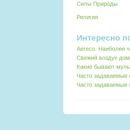
Силы Природы
Религия
Интересно п
Aereco. Наиболее 
Свежий воздух дом
Какие бывают мул
Часто задаваемые 
Часто задаваемые 