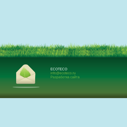
ECOTECO
info@ecoteco.ru
Разработка сайта