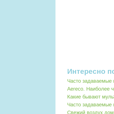
Интересно п
Часто задаваемые 
Aereco. Наиболее 
Какие бывают мул
Часто задаваемые 
Свежий воздух дом