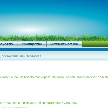
БЛИОТЕКА
СООБЩЕСТВО
ИНТЕРНЕТ МАГАЗИН
, постановления
/
Экология
/
ному Собранию в части формирования новой эколого-экономической полити
батарей для индивидуальной энергетической установки